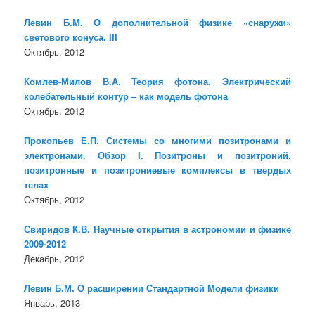
Левин Б.М. О дополнительной физике «снаружи»
светового конуса. III
Октябрь, 2012
Комлев-Милов В.А. Теория фотона. Электрический
колебательный контур – как модель фотона
Октябрь, 2012
Прокопьев Е.П. Системы со многими позитронами и
электронами. Обзор I. Позитроны и позитроний,
позитронные и позитрониевые комплексы в твердых
телах
Октябрь, 2012
Свиридов К.В. Научные открытия в астрономии и физике
2009-2012
Декабрь, 2012
Левин Б.М. О расширении Стандартной Модели физики
Январь, 2013