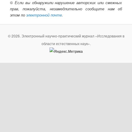
©
Если вы обнаружили нарушение авторских или смежных
прав, пожалуйста, незамедлительно сообщите нам об
этом по
электронной почте
.
© 2026. Электронный научно-практический журнал «Исследования в
области естественных наук».