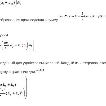
образования произведения в сумму
учим
,
еденный для удобства вычислений. Каждый из интегралов, сто
ющему выражению для