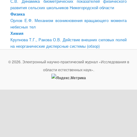
С.В. Динамика биометрических показателей физического
развития сельских школьников Нижегородской области
Физика
Орлов Е.Ф. Механизм возникновения вращающего момента
небесных тел
Химия
Крупнова Т.Г., Ракова О.В. Действие внешних силовых полей
на неорганические дисперсные системы (обзор)
© 2026. Электронный научно-практический журнал «Исследования в
области естественных наук».