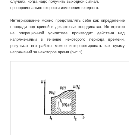
случаях, когда надо получить выходной сигнал,
пропорционально скорости изменения входного.
Интегрирование можно представлять себе как определение
площади под кривой в декартовых координатах. Интегратор
на операционной усилителе производит действия над
напряжениями в течение некоторого периода времени,
результат его работы можно интерпретировать как сумму
напряжений за некоторое время (рис.1).