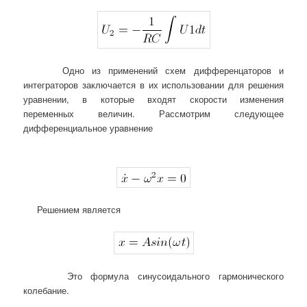
Одно из применений схем дифференцаторов и
интеграторов заключается в их использовании для решения
уравнении, в которые входят скорости изменения
переменных величин. Рассмотрим следующее
дифференциальное уравнение
Решением является
Это формула синусоидального гармонического
колебание.