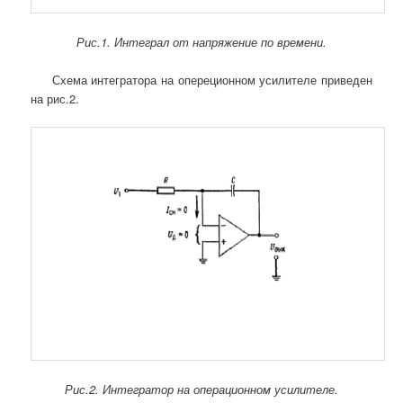
Рис.1. Интеграл от напряжение по времени.
Схема интегратора на опереционном усилителе приведен
на рис.2.
Рис.2. Интегратор на операционном усилителе.