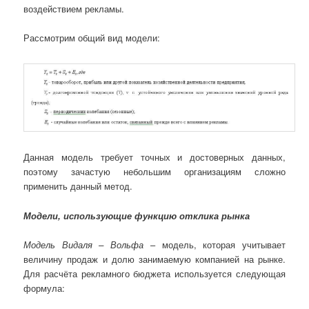
воздействием рекламы.
Рассмотрим общий вид модели:
Данная модель требует точных и достоверных данных,
поэтому зачастую небольшим организациям сложно
применить данный метод.
Модели, использующие функцию отклика рынка
Модель Видаля – Вольфа
– модель, которая учитывает
величину продаж и долю занимаемую компанией на рынке.
Для расчёта рекламного бюджета используется следующая
формула: