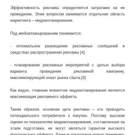
Эффективность рекламы определяется затратами на ее
проведение. Этим вопросом занимается отдельная область
маркетинга – медиапланирование.
Под
медиапланированием
понимается:
- оптимальное размещение рекламных сообщений в
средствах распространения рекламы [4].
- планирование рекламных мероприятий с целью выбора
варианта проведения рекламной кампании,
максимизирующий охват рынка сбыта.[5]
Как видно, главным моментом медиапланирования является
максимизация рекламного эффекта.
Таким образом, основная цель рекламы – это приводить
потенциального потребителя к покупке. Поэтому высокие
оценки по показателям медиапланирования, составленные на
этапе подготовки, не могут являться гарантом высокого
фактического эффекта. Данные показатели можно применять