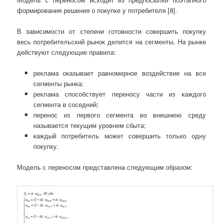
формирования решения о покупке у потребителя [8].
В зависимости от степени готовности совершить покупку
весь потребительский рынок делится на сегменты. На рынке
действуют следующие правила:
реклама оказывает равномерное воздействие на все
сегменты рынка;
реклама способствует переносу части из каждого
сегмента в соседний;
перенос из первого сегмента во внешнюю среду
называется текущим уровнем сбыта;
каждый потребитель может совершить только одну
покупку.
Модель с переносом представлена следующим образом: