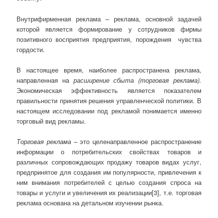
Внутрифирменная реклама – реклама, основной задачей
которой является формирование у сотрудников фирмы
позитивного восприятия предприятия, порождения чувства
гордости.
В настоящее время, наиболее распространена реклама,
направленная на
расширение сбыта (торговая реклама).
Экономическая эффективность является показателем
правильности принятия решения управленческой политики. В
настоящем исследовании под рекламой понимается именно
торговый вид рекламы.
Торговая реклама
– это целенаправленное распространение
информации о потребительских свойствах товаров и
различных сопровождающих продажу товаров видах услуг,
предпринятое для создания им популярности, привлечения к
ним внимания потребителей с целью создания спроса на
товары и услуги и увеличения их реализации[3], т.е. торговая
реклама основана на детальном изучении рынка.