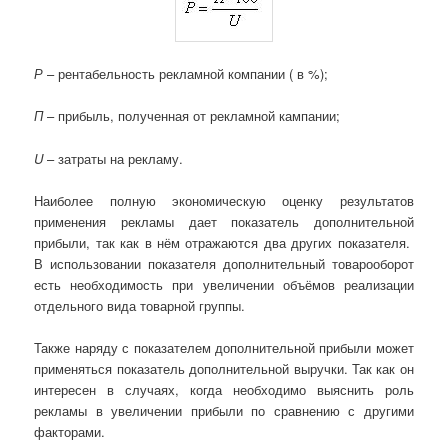
Р
– рентабельность рекламной компании ( в %);
П
– прибыль, полученная от рекламной кампании;
U
– затраты на рекламу.
Наиболее полную экономическую оценку результатов
применения рекламы дает показатель дополнительной
прибыли, так как в нём отражаются два других показателя.
В использовании показателя дополнительный товарооборот
есть необходимость при увеличении объёмов реализации
отдельного вида товарной группы.
Также наряду с показателем дополнительной прибыли может
применяться показатель дополнительной выручки. Так как он
интересен в случаях, когда необходимо выяснить роль
рекламы в увеличении прибыли по сравнению с другими
факторами.