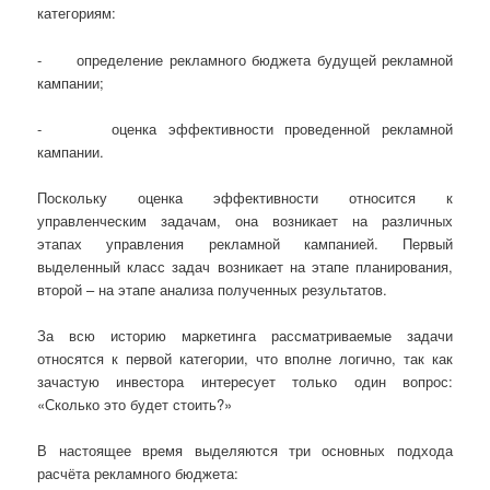
категориям:
- определение рекламного бюджета будущей рекламной
кампании;
- оценка эффективности проведенной рекламной
кампании.
Поскольку оценка эффективности относится к
управленческим задачам, она возникает на различных
этапах управления рекламной кампанией. Первый
выделенный класс задач возникает на этапе планирования,
второй – на этапе анализа полученных результатов.
За всю историю маркетинга рассматриваемые задачи
относятся к первой категории, что вполне логично, так как
зачастую инвестора интересует только один вопрос:
«Сколько это будет стоить?»
В настоящее время выделяются три основных подхода
расчёта рекламного бюджета: