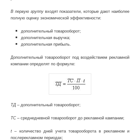
В первую группу
входят показатели, которые дают наиболее
полную оценку экономической эффективности:
дополнительный товарооборот;
дополнительная выручка;
дополнительная прибыль.
Дополнительный товарооборот под воздействием рекламной
компании определят по формуле:
ТД
– дополнительный товарооборот;
ТС
– среднедневной товарооборот до рекламной кампании;
t
– количество дней учета товарооборота в рекламном и
послерекламном периодах;