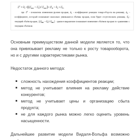
Основным преимуществом данной модели является то, что
она привязывает рекламу не только к росту товарооборота,
но и с другими характеристиками рынка.
Недостаток данного метода:
сложность нахождения коэффициентов реакции;
метод не учитывает влияния на рекламу действие
конкурентов;
метод не учитывает цены и организацию сбыта
продукта;
не для каждого рынка можно легко оценить уровень
насыщенности.
Дальнейшее развитие модели Видаля-Вольфа возможно