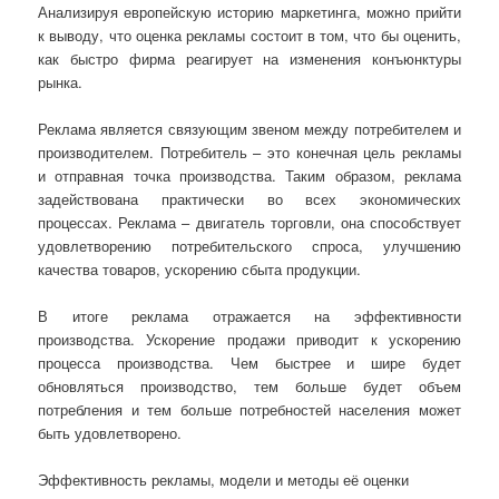
Анализируя европейскую историю маркетинга, можно прийти
к выводу, что оценка рекламы состоит в том, что бы оценить,
как быстро фирма реагирует на изменения конъюнктуры
рынка.
Реклама является связующим звеном между потребителем и
производителем. Потребитель – это конечная цель рекламы
и отправная точка производства. Таким образом, реклама
задействована практически во всех экономических
процессах. Реклама – двигатель торговли, она способствует
удовлетворению потребительского спроса, улучшению
качества товаров, ускорению сбыта продукции.
В итоге реклама отражается на эффективности
производства. Ускорение продажи приводит к ускорению
процесса производства. Чем быстрее и шире будет
обновляться производство, тем больше будет объем
потребления и тем больше потребностей населения может
быть удовлетворено.
Эффективность рекламы, модели и методы её оценки