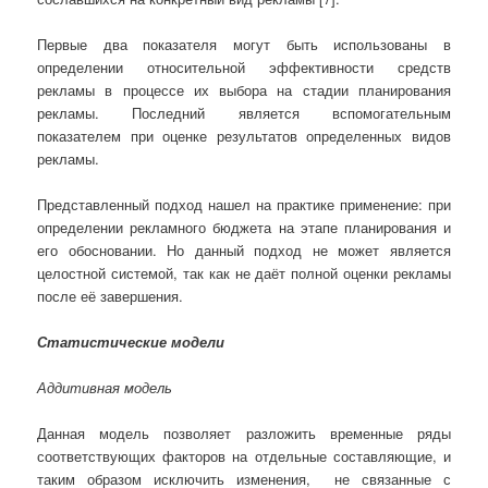
Первые два показателя могут быть использованы в
определении относительной эффективности средств
рекламы в процессе их выбора на стадии планирования
рекламы. Последний является вспомогательным
показателем при оценке результатов определенных видов
рекламы.
Представленный подход нашел на практике применение: при
определении рекламного бюджета на этапе планирования и
его обосновании. Но данный подход не может является
целостной системой, так как не даёт полной оценки рекламы
после её завершения.
Статистические модели
Аддитивная модель
Данная модель позволяет разложить временные ряды
соответствующих факторов на отдельные составляющие, и
таким образом исключить изменения, не связанные с