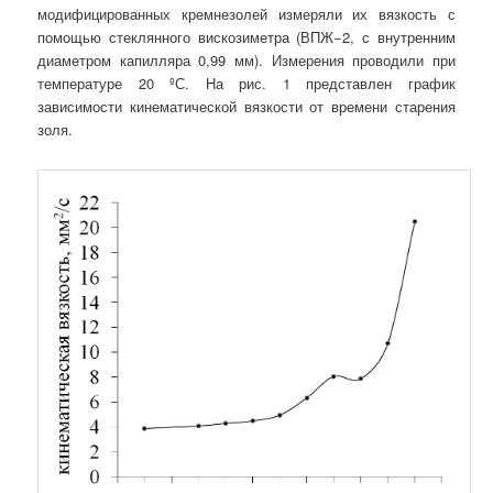
модифицированных кремнезолей измеряли их вязкость с
помощью стеклянного вискозиметра (ВПЖ−2, с внутренним
диаметром капилляра 0,99 мм). Измерения проводили при
температуре 20 ºС. На рис. 1 представлен график
зависимости кинематической вязкости от времени старения
золя.